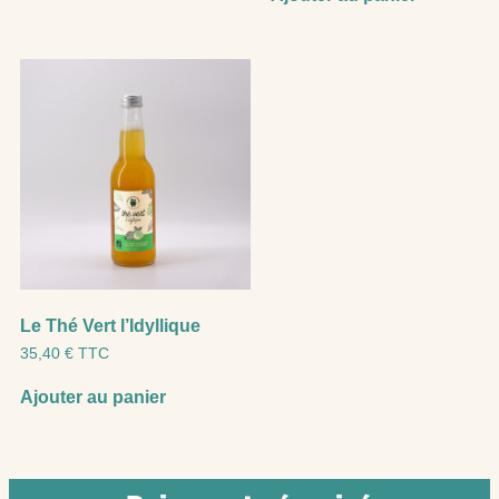
Le Thé Vert l’Idyllique
35,40
€
TTC
Ajouter au panier