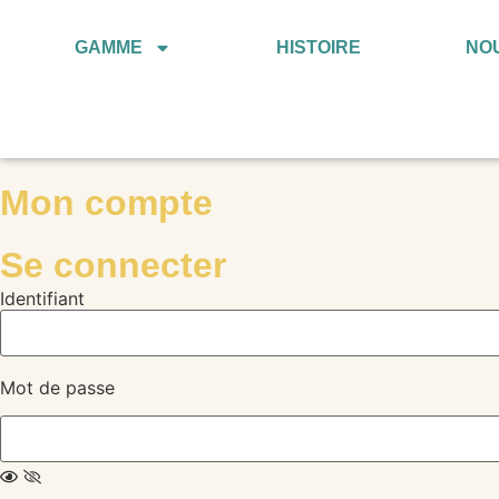
GAMME
HISTOIRE
NO
Mon compte
Se connecter
Identifiant
Mot de passe