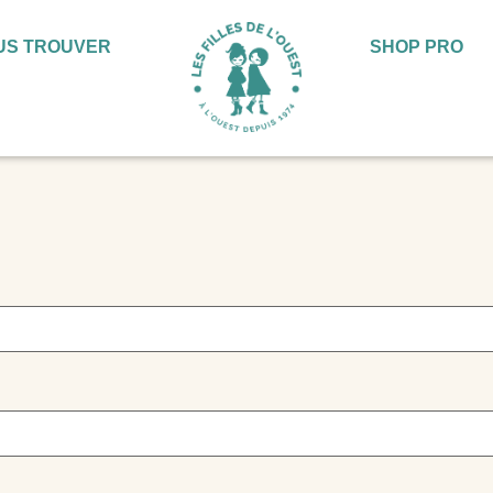
US TROUVER
SHOP PRO