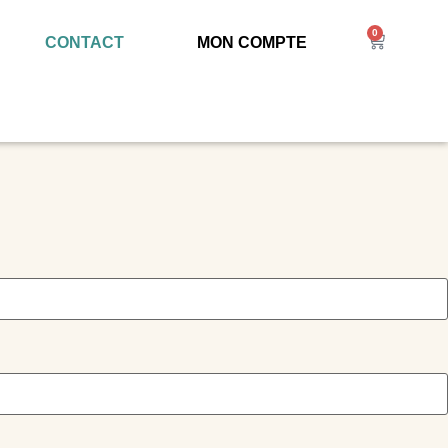
0
CONTACT
MON COMPTE