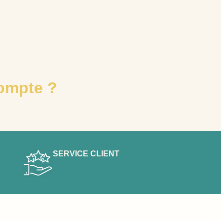
ompte ?
SERVICE CLIENT