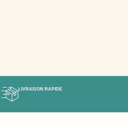
LIVRAISON RAPIDE