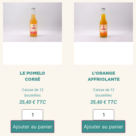
LE POMELO
L’ORANGE
CORSÉ
AFFRIOLANTE
Caisse de 12
Caisse de 12
bouteilles
bouteilles
35,40
€
TTC
35,40
€
TTC
Ajouter au panier
Ajouter au panier