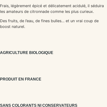
Frais, légèrement épicé et délicatement acidulé, il séduira
les amateurs de citronnade comme les plus curieux.
Des fruits, de l’eau, de fines bulles… et un vrai coup de
boost naturel.
AGRICULTURE BIOLOGIQUE
PRODUIT EN FRANCE
SANS COLORANTS NI CONSERVATEURS