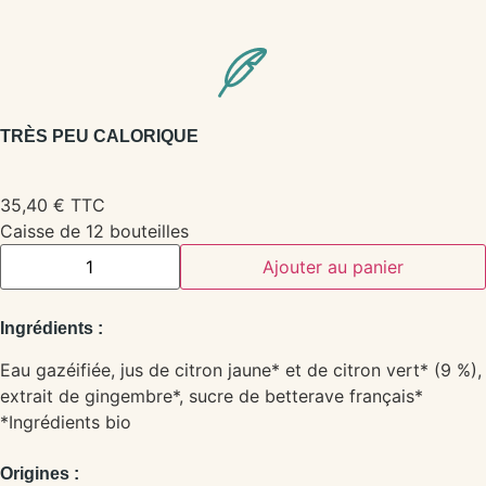
TRÈS PEU CALORIQUE
35,40
€
TTC
Caisse de 12 bouteilles
Ajouter au panier
Ingrédients :
Eau gazéifiée, jus de citron jaune* et de citron vert* (9 %),
extrait de gingembre*, sucre de betterave français*
*Ingrédients bio
Origines :