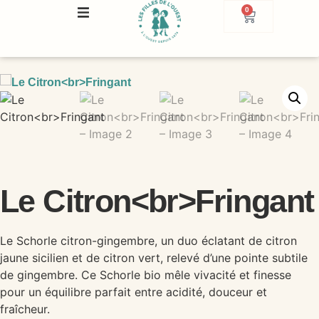
0
Le Citron<br>Fringant
Le Schorle citron-gingembre, un duo éclatant de citron
jaune sicilien et de citron vert, relevé d’une pointe subtile
de gingembre. Ce Schorle bio mêle vivacité et finesse
pour un équilibre parfait entre acidité, douceur et
fraîcheur.