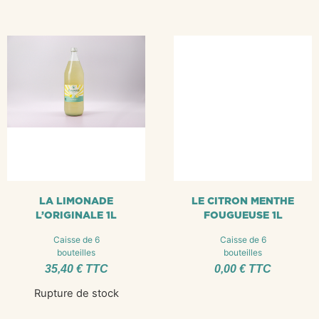
LA LIMONADE
LE CITRON MENTHE
L’ORIGINALE 1L
FOUGUEUSE 1L
Caisse de 6
Caisse de 6
bouteilles
bouteilles
35,40
€
TTC
0,00
€
TTC
Rupture de stock