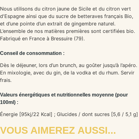
Nous utilisons du citron jaune de Sicile et du citron vert
d'Espagne ainsi que du sucre de betteraves français Bio,
et d’une pointe d’un extrait de gingembre naturel.
L’ensemble de nos matières premières sont certifiées bio.
Fabriqué en France à Bressuire (79).
Conseil de consommation :
Dès le déjeuner, lors d’un brunch, au goûter jusqu’à l’apéro.
En mixologie, avec du gin, de la vodka et du rhum. Servir
frais.
Valeurs énergétiques et nutritionnelles moyenne (pour
100ml) :
Énergie [95kj/22 Kcal] ; Glucides / dont sucres [5,6 / 5,1 g]
VOUS AIMEREZ AUSSI...