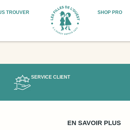
US TROUVER
SHOP PRO
SERVICE CLIENT
EN SAVOIR PLUS