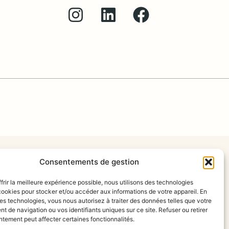
Consentements de gestion
frir la meilleure expérience possible, nous utilisons des technologies
ookies pour stocker et/ou accéder aux informations de votre appareil. En
s technologies, vous nous autorisez à traiter des données telles que votre
 de navigation ou vos identifiants uniques sur ce site. Refuser ou retirer
tement peut affecter certaines fonctionnalités.