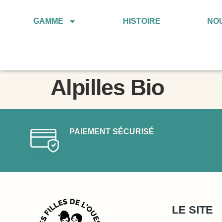
GAMME
HISTOIRE
NO
Alpilles Bio
PAIEMENT SÉCURISÉ
LE SITE