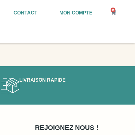
0
CONTACT
MON COMPTE
LIVRAISON RAPIDE
REJOIGNEZ NOUS !