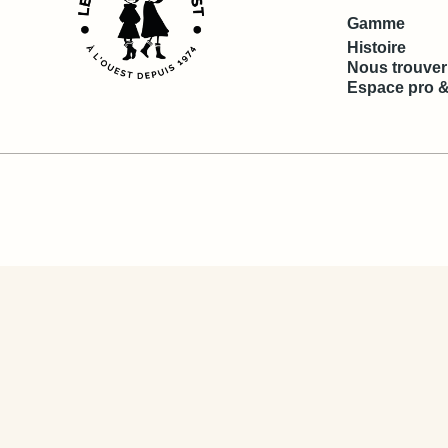
Gamme
Histoire
Nous trouver
Espace pro &