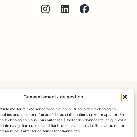
Consentements de gestion
frir la meilleure expérience possible, nous utilisons des technologies
ookies pour stocker et/ou accéder aux informations de votre appareil. En
s technologies, vous nous autorisez à traiter des données telles que votre
 de navigation ou vos identifiants uniques sur ce site. Refuser ou retirer
tement peut affecter certaines fonctionnalités.