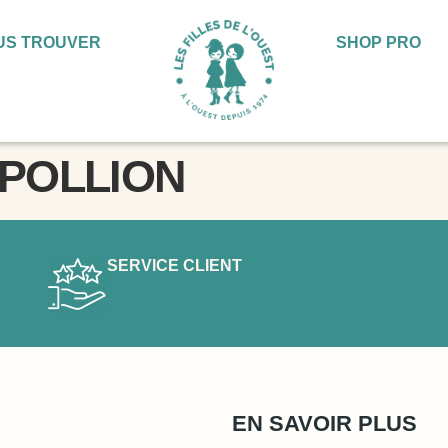
US TROUVER
SHOP PRO
POLLION
SERVICE CLIENT
EN SAVOIR PLUS