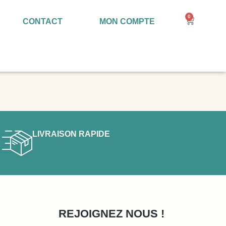
0
CONTACT
MON COMPTE
LIVRAISON RAPIDE
REJOIGNEZ NOUS !