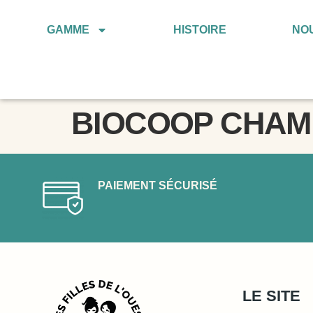
GAMME
HISTOIRE
NO
BIOCOOP CHAM
PAIEMENT SÉCURISÉ
LE SITE