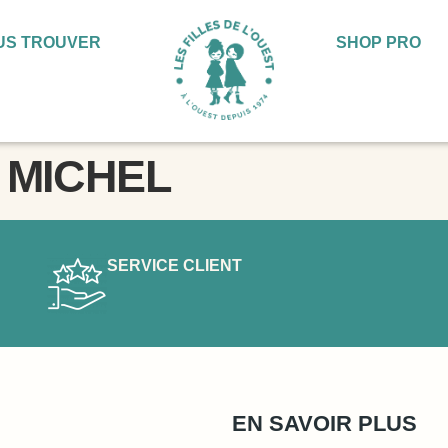
US TROUVER
SHOP PRO
 MICHEL
SERVICE CLIENT
EN SAVOIR PLUS