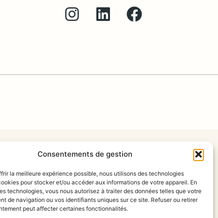
Consentements de gestion
frir la meilleure expérience possible, nous utilisons des technologies
ookies pour stocker et/ou accéder aux informations de votre appareil. En
s technologies, vous nous autorisez à traiter des données telles que votre
 de navigation ou vos identifiants uniques sur ce site. Refuser ou retirer
tement peut affecter certaines fonctionnalités.