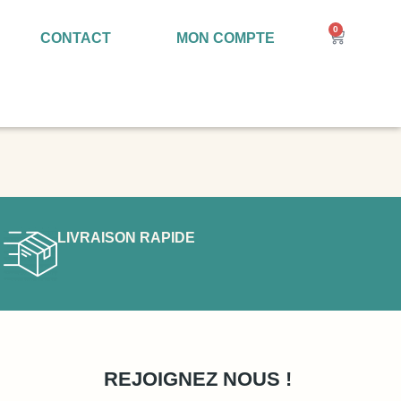
0
CONTACT
MON COMPTE
LIVRAISON RAPIDE
REJOIGNEZ NOUS !