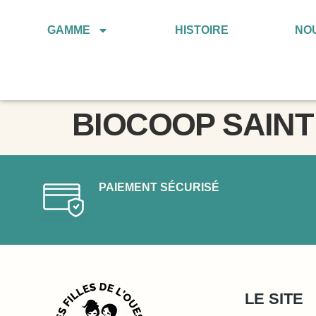
GAMME
HISTOIRE
NO
BIOCOOP SAINT
PAIEMENT SÉCURISÉ
LE SITE