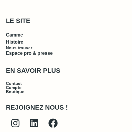
LE SITE
Gamme
Histoire
Nous trouver
Espace pro & presse
EN SAVOIR PLUS
Contact
Compte
Boutique
REJOIGNEZ NOUS !