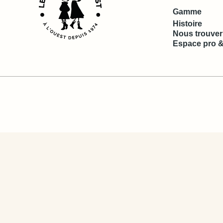
Gamme
Histoire
Nous trouver
Espace pro &