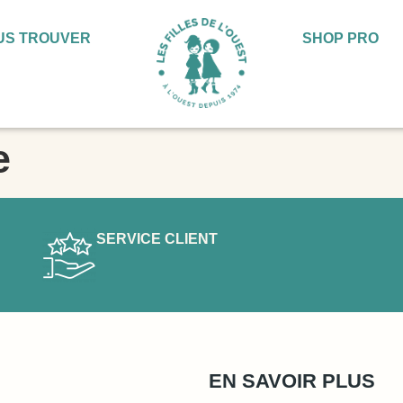
US TROUVER
SHOP PRO
e
SERVICE CLIENT
EN SAVOIR PLUS