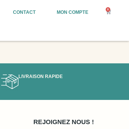
0
CONTACT
MON COMPTE
LIVRAISON RAPIDE
REJOIGNEZ NOUS !