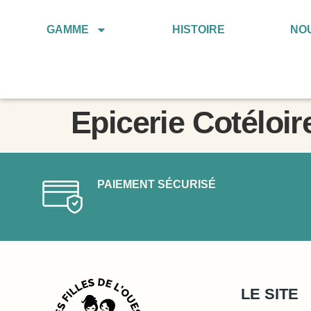
GAMME
HISTOIRE
NO
Epicerie Cotéloir
PAIEMENT SÉCURISÉ
LE SITE