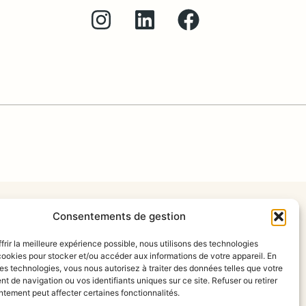
Consentements de gestion
frir la meilleure expérience possible, nous utilisons des technologies
ookies pour stocker et/ou accéder aux informations de votre appareil. En
s technologies, vous nous autorisez à traiter des données telles que votre
 de navigation ou vos identifiants uniques sur ce site. Refuser ou retirer
tement peut affecter certaines fonctionnalités.