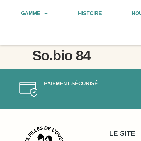
GAMME
HISTOIRE
NO
So.bio 84
PAIEMENT SÉCURISÉ
LE SITE