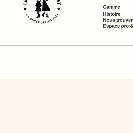
Gamme
Histoire
Nous trouver
Espace pro &