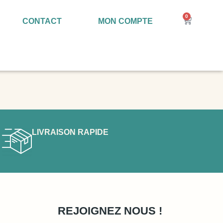
0
CONTACT
MON COMPTE
LIVRAISON RAPIDE
REJOIGNEZ NOUS !