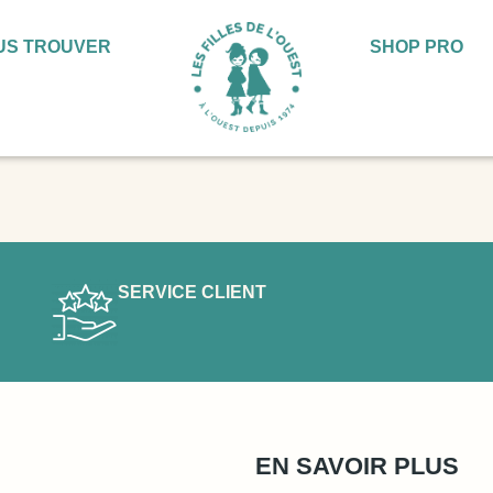
US TROUVER
SHOP PRO
SERVICE CLIENT
EN SAVOIR PLUS