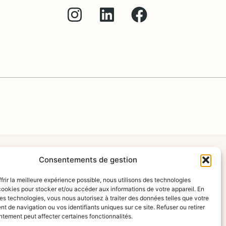
Consentements de gestion
frir la meilleure expérience possible, nous utilisons des technologies
ookies pour stocker et/ou accéder aux informations de votre appareil. En
s technologies, vous nous autorisez à traiter des données telles que votre
 de navigation ou vos identifiants uniques sur ce site. Refuser ou retirer
tement peut affecter certaines fonctionnalités.